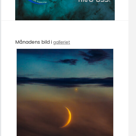
Månadens bild i
galleriet