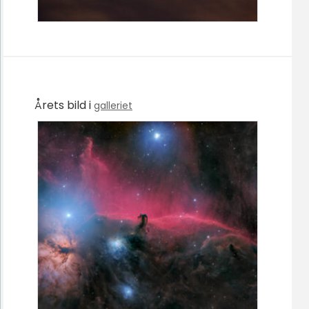
Årets bild i
galleriet