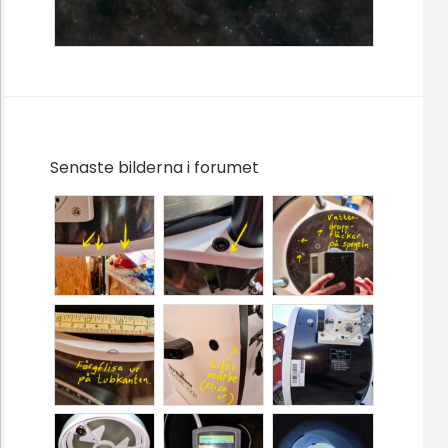
Senaste bilderna i forumet