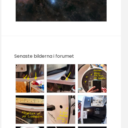
Senaste bilderna i forumet