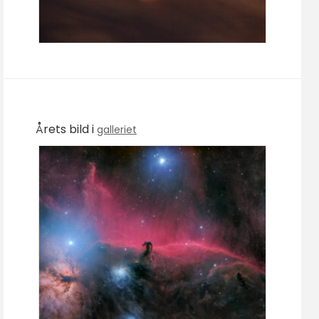
Årets bild i
galleriet