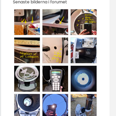
Senaste bilderna i forumet