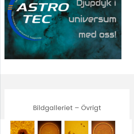
Bildgalleriet – Övrigt