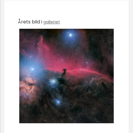
Årets bild i
galleriet