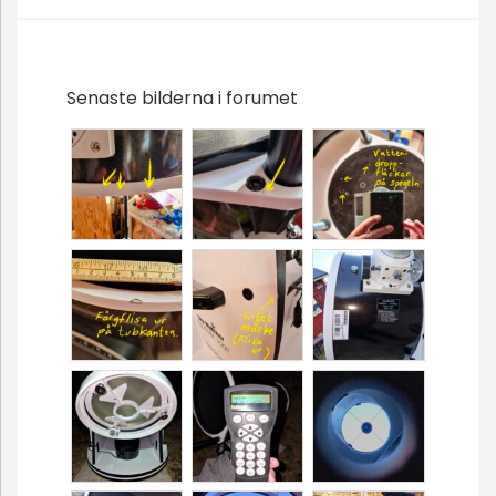
Senaste bilderna i forumet