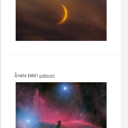
Årets bild i
galleriet