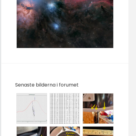
Senaste bilderna i forumet