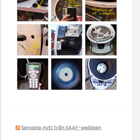
Senaste nytt från SAAF-webben