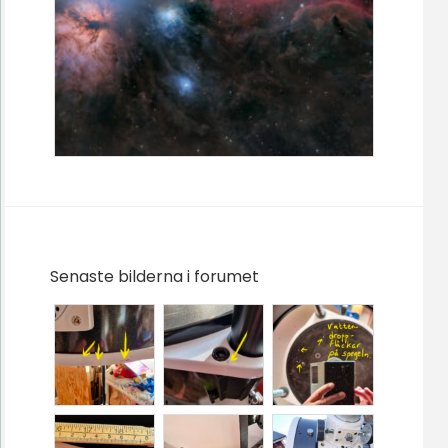
Senaste bilderna i forumet