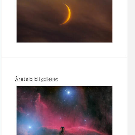
Årets bild i
galleriet