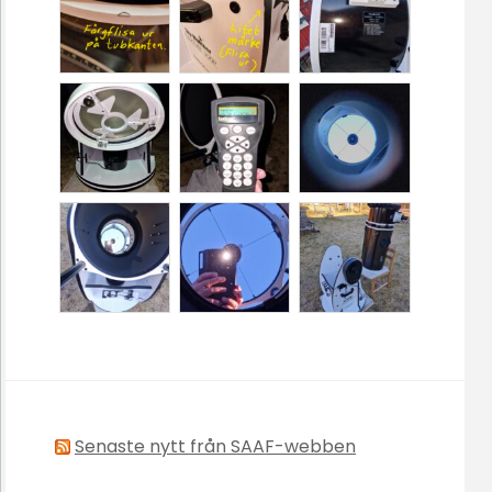
Senaste nytt från SAAF-webben