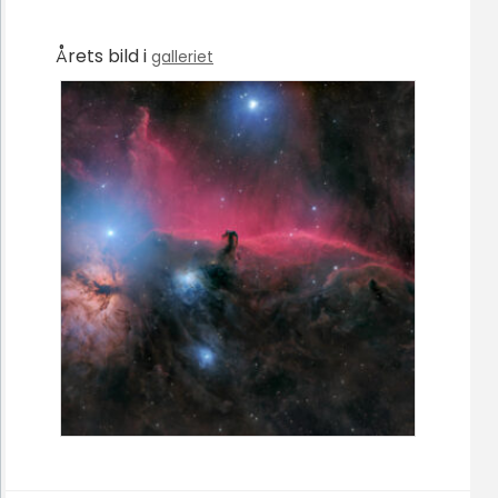
Årets bild i
galleriet