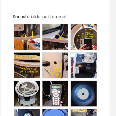
Senaste bilderna i forumet