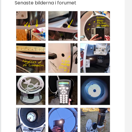
Senaste bilderna i forumet