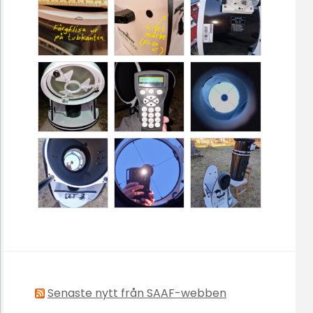
Senaste nytt från SAAF-webben