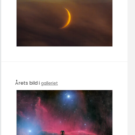
Årets bild i
galleriet