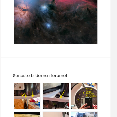
Senaste bilderna i forumet