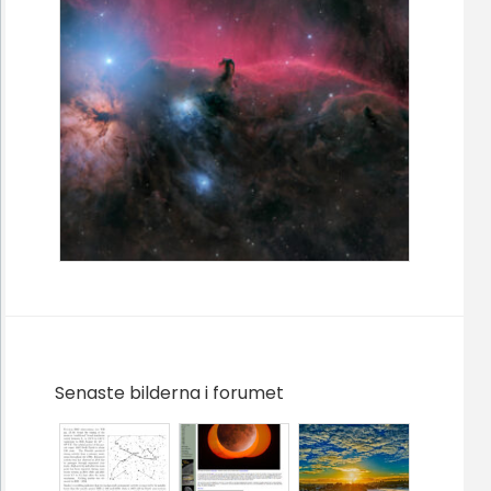
Senaste bilderna i forumet