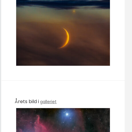
Årets bild i
galleriet