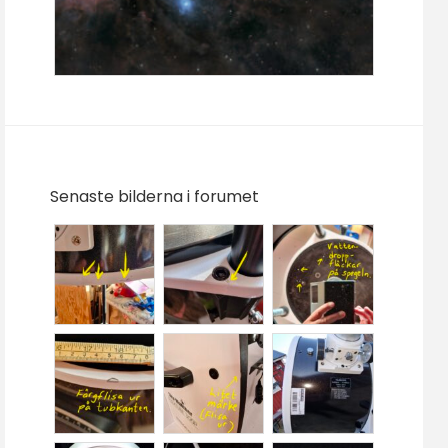
Senaste bilderna i forumet