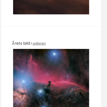
Årets bild i
galleriet