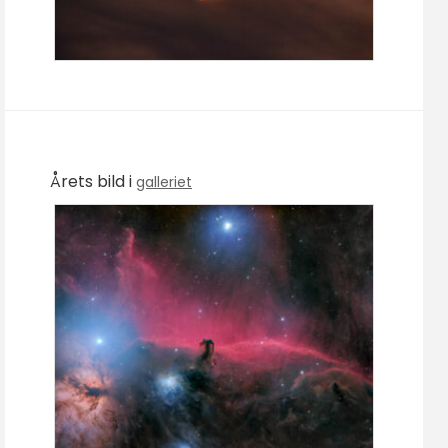
Årets bild i
galleriet