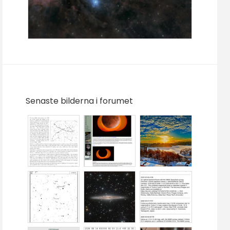
Senaste bilderna i forumet