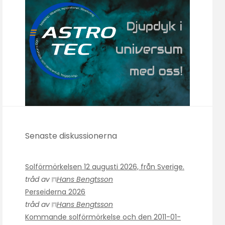
Senaste diskussionerna
Solförmörkelsen 12 augusti 2026, från Sverige.
tråd av
Hans Bengtsson
Perseiderna 2026
tråd av
Hans Bengtsson
Kommande solförmörkelse och den 2011-01-