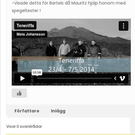
-Visade detta för Bartels då Mauritz hjälp honom med
spegeltester !
Författare
Inlägg
Visar 0 svarstrådar