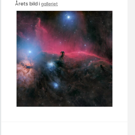
Årets bild i
galleriet