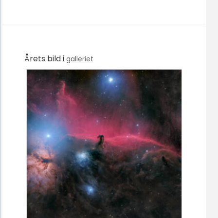
Årets bild i
galleriet