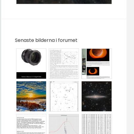
Senaste bilderna i forumet