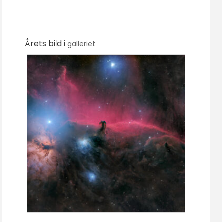
Årets bild i
galleriet