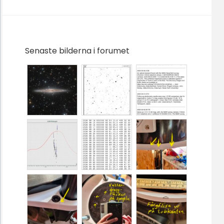
Senaste bilderna i forumet