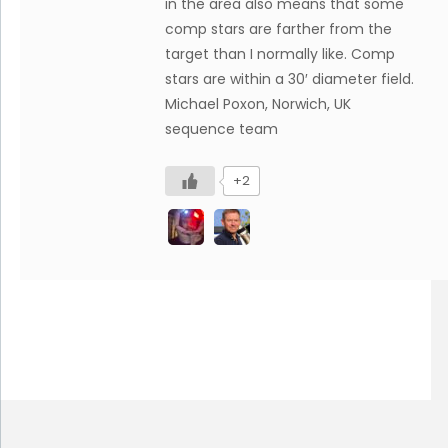
in the area also means that some
comp stars are farther from the
target than I normally like. Comp
stars are within a 30′ diameter field.
Michael Poxon, Norwich, UK
sequence team
+2