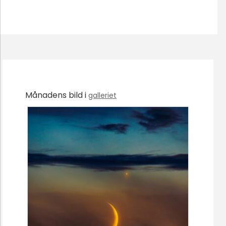
Månadens bild i
galleriet