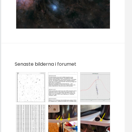
Senaste bilderna i forumet