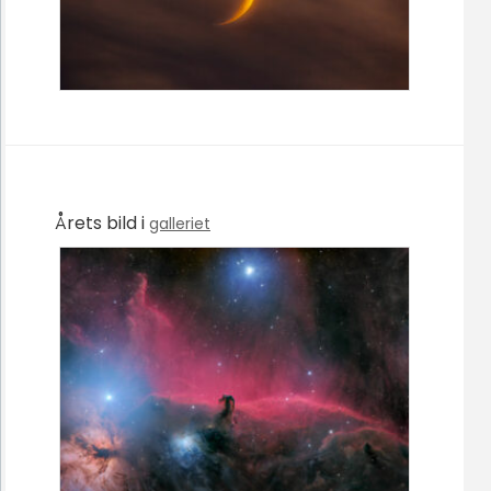
Årets bild i
galleriet