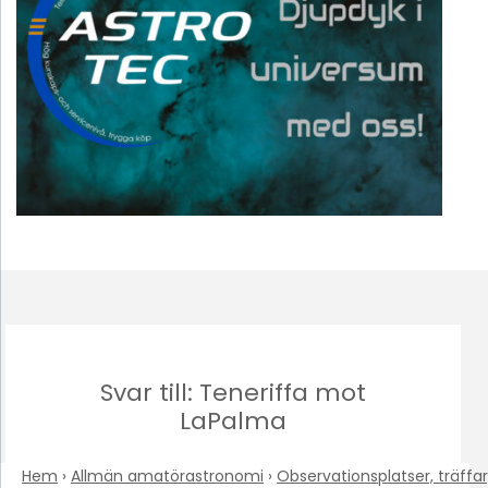
Svar till: Teneriffa mot
LaPalma
Hem
›
Allmän amatörastronomi
›
Observationsplatser, träffar