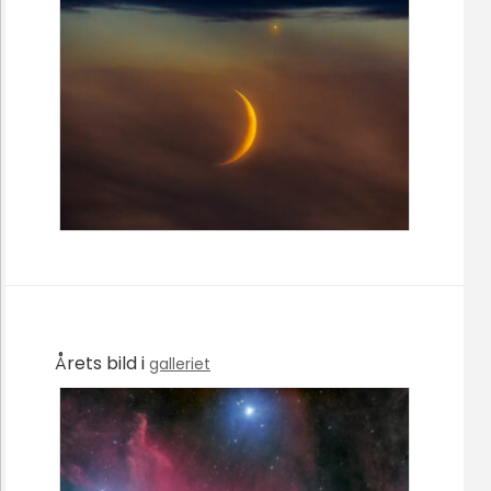
Årets bild i
galleriet