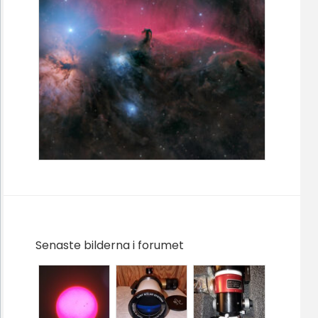
Senaste bilderna i forumet