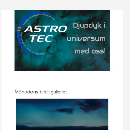
Månadens bild i
galleriet