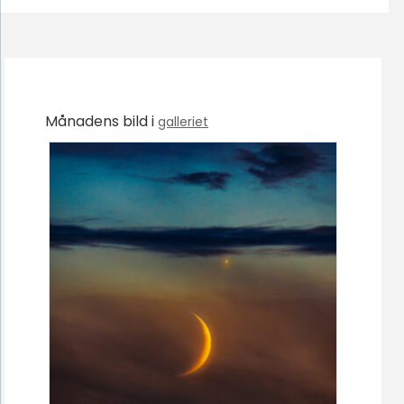
Månadens bild i
galleriet