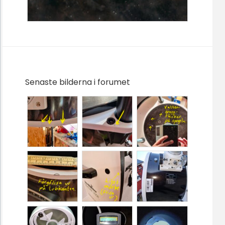
Senaste bilderna i forumet