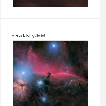
Årets bild i
galleriet