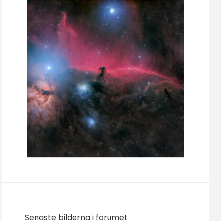
Senaste bilderna i forumet