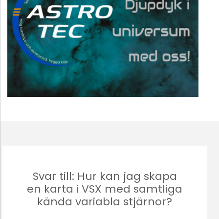
Svar till: Hur kan jag skapa
en karta i VSX med samtliga
kända variabla stjärnor?