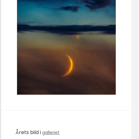
Årets bild i
galleriet