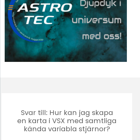
Svar till: Hur kan jag skapa
en karta i VSX med samtliga
kända variabla stjärnor?