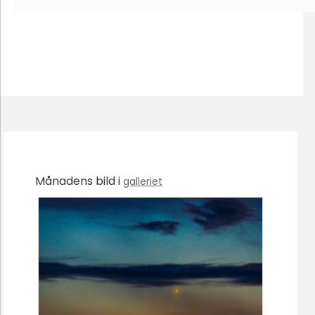
Månadens bild i
galleriet