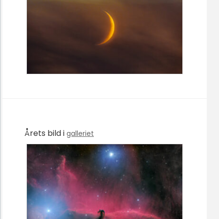
Årets bild i
galleriet