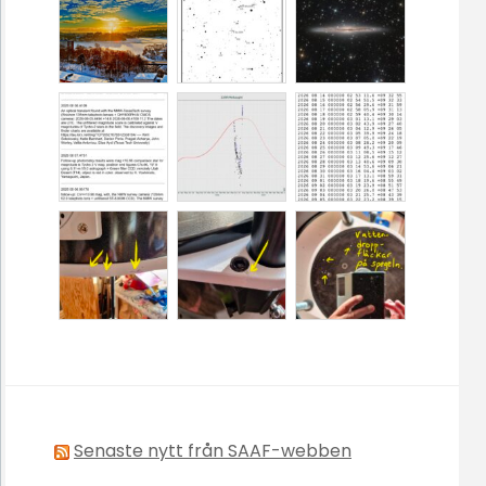
Senaste nytt från SAAF-webben