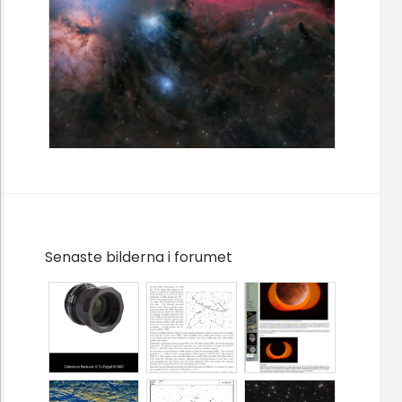
Senaste bilderna i forumet