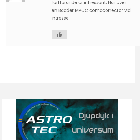
fortfarande är intressant. Har även
en Baader MPCC comacorrector vid
intresse.