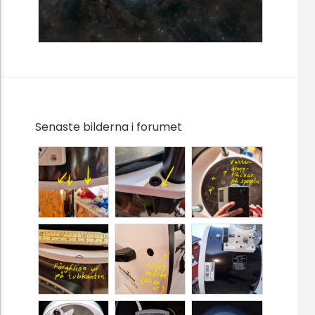
Senaste bilderna i forumet