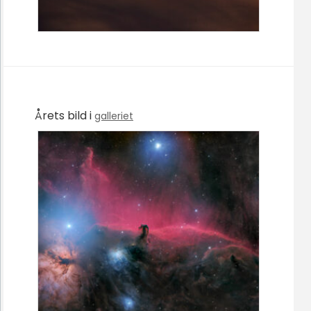
Årets bild i
galleriet