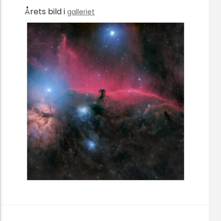
Årets bild i
galleriet