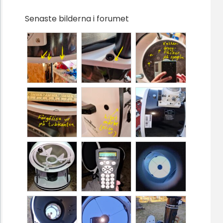
Senaste bilderna i forumet