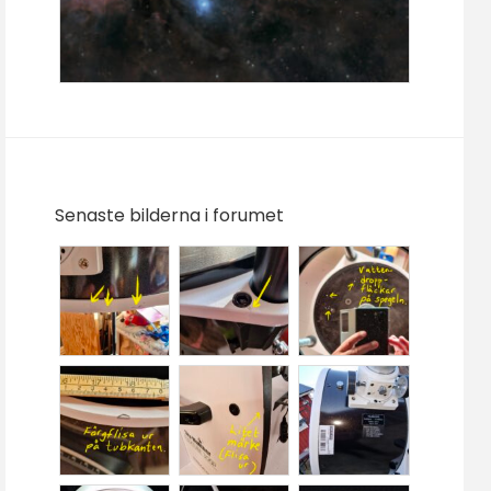
Senaste bilderna i forumet