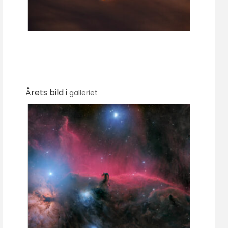
Årets bild i
galleriet