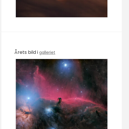
Årets bild i
galleriet