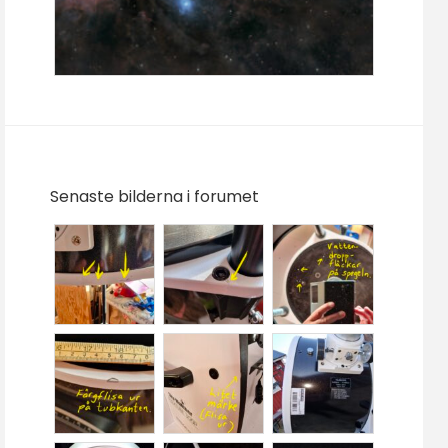
Senaste bilderna i forumet