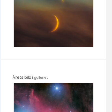
Årets bild i
galleriet