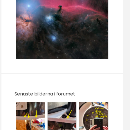
Senaste bilderna i forumet