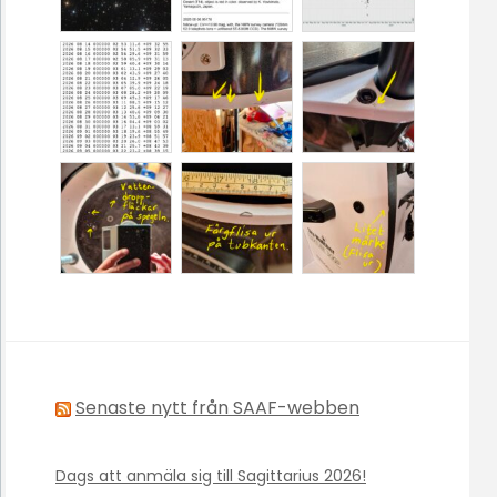
Senaste nytt från SAAF-webben
Dags att anmäla sig till Sagittarius 2026!