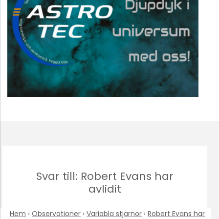
Svar till: Robert Evans har
avlidit
Hem
›
Observationer
›
Variabla stjärnor
›
Robert Evans har