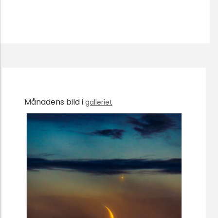
Månadens bild i
galleriet