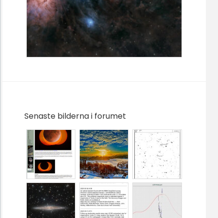
Senaste bilderna i forumet