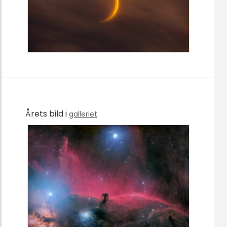
Årets bild i
galleriet