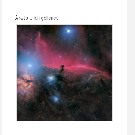
Årets bild i
galleriet