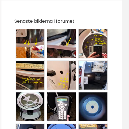
Senaste bilderna i forumet