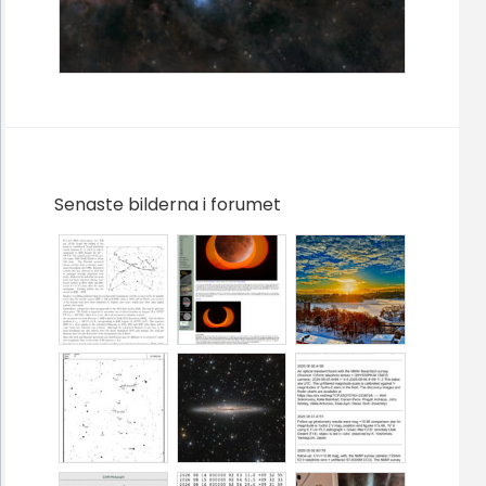
Senaste bilderna i forumet