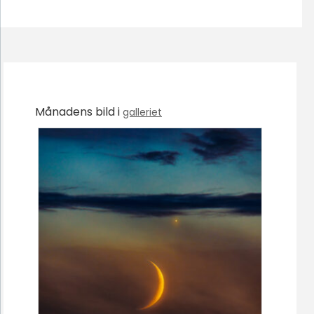
Månadens bild i
galleriet