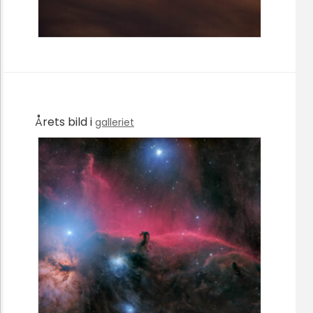
Årets bild i
galleriet