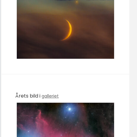
Årets bild i
galleriet