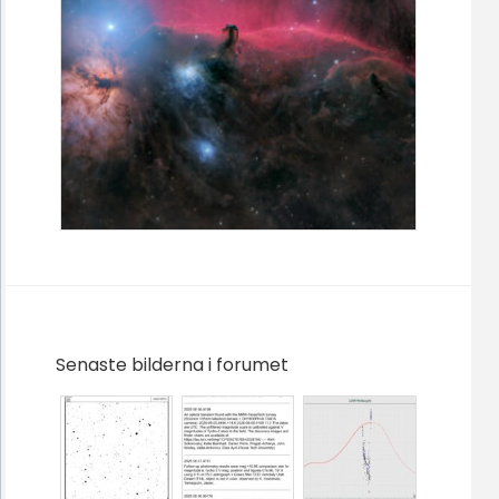
Senaste bilderna i forumet