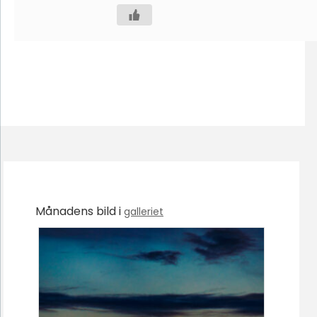
Månadens bild i
galleriet