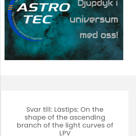
Svar till: Lästips: On the
shape of the ascending
branch of the light curves of
LPV