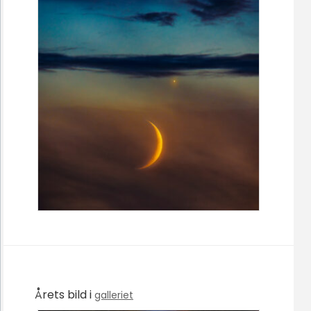
Årets bild i
galleriet