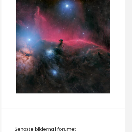
Senaste bilderna i forumet