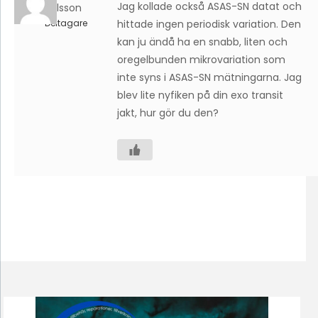
Jag kollade också ASAS-SN datat och
Karlsson
Deltagare
hittade ingen periodisk variation. Den
kan ju ändå ha en snabb, liten och
oregelbunden mikrovariation som
inte syns i ASAS-SN mätningarna. Jag
blev lite nyfiken på din exo transit
jakt, hur gör du den?