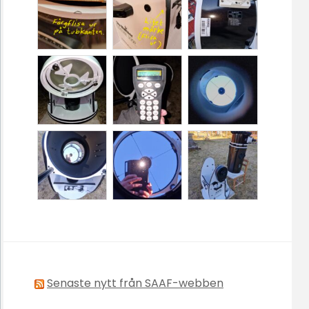
Senaste nytt från SAAF-webben