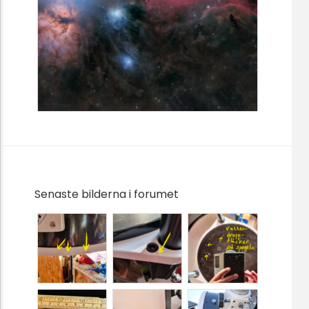
Senaste bilderna i forumet