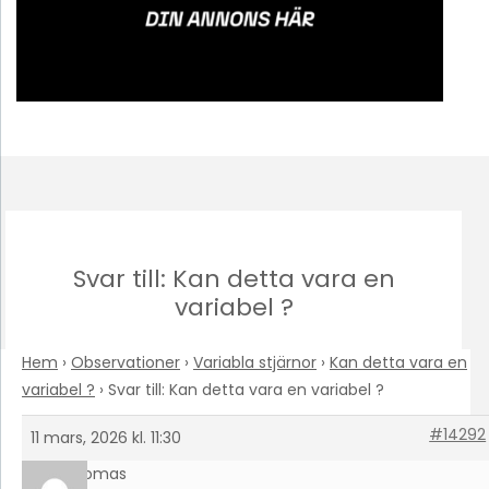
Svar till: Kan detta vara en
variabel ?
Hem
›
Observationer
›
Variabla stjärnor
›
Kan detta vara en
variabel ?
›
Svar till: Kan detta vara en variabel ?
#14292
11 mars, 2026 kl. 11:30
Thomas