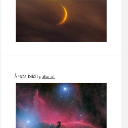
Årets bild i
galleriet