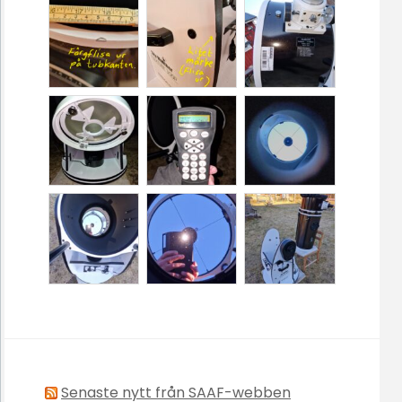
Senaste nytt från SAAF-webben