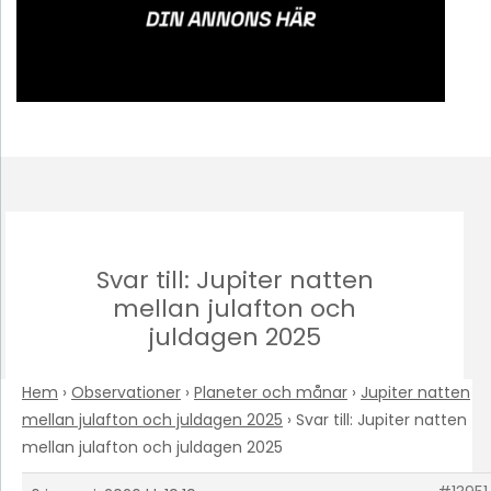
Svar till: Jupiter natten
mellan julafton och
juldagen 2025
Hem
›
Observationer
›
Planeter och månar
›
Jupiter natten
mellan julafton och juldagen 2025
›
Svar till: Jupiter natten
mellan julafton och juldagen 2025