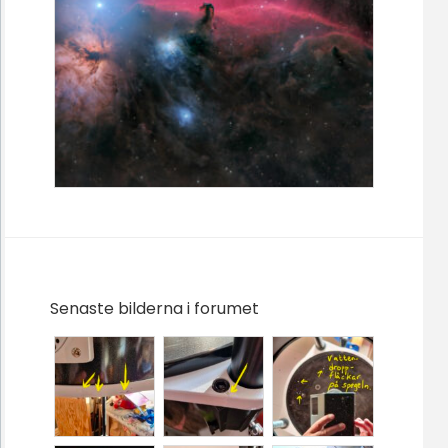
Senaste bilderna i forumet