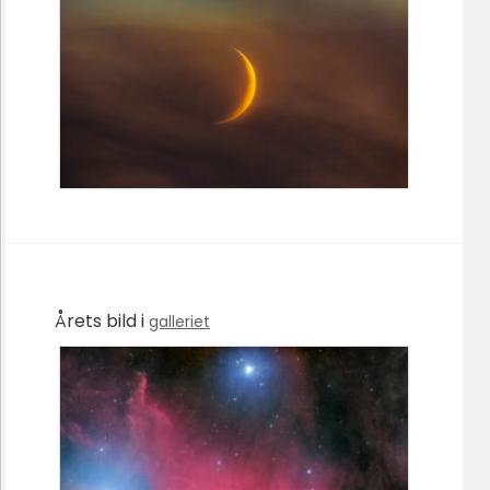
Årets bild i
galleriet