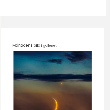
Månadens bild i
galleriet