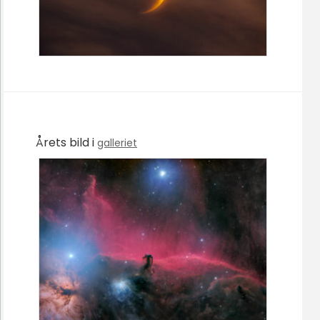
Årets bild i
galleriet