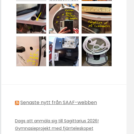
Senaste nytt från SAAF-webben
Dags att anmäla sig till Sagittarius 2026!
Gymnasieprojekt med fjärrteleskopet