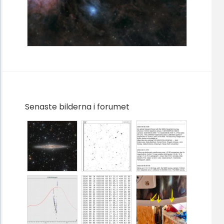
Senaste bilderna i forumet