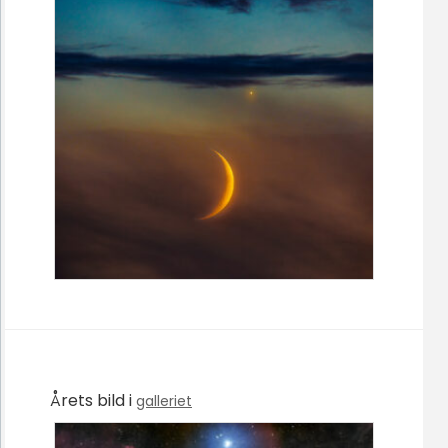
Årets bild i
galleriet