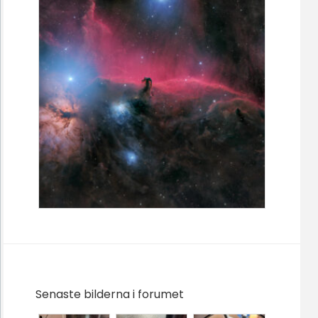
Senaste bilderna i forumet