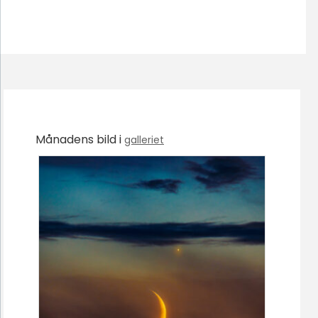
Månadens bild i
galleriet