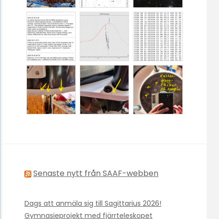
Senaste nytt från SAAF-webben
Dags att anmäla sig till Sagittarius 2026!
Gymnasieprojekt med fjärrteleskopet