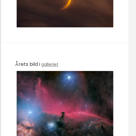
Årets bild i
galleriet