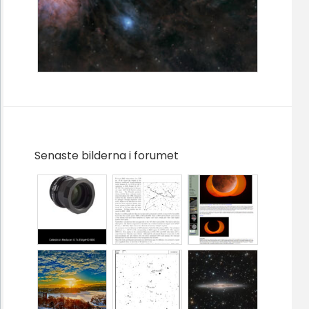
Senaste bilderna i forumet