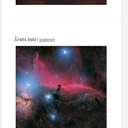
Årets bild i
galleriet