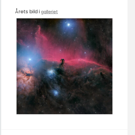
Årets bild i
galleriet