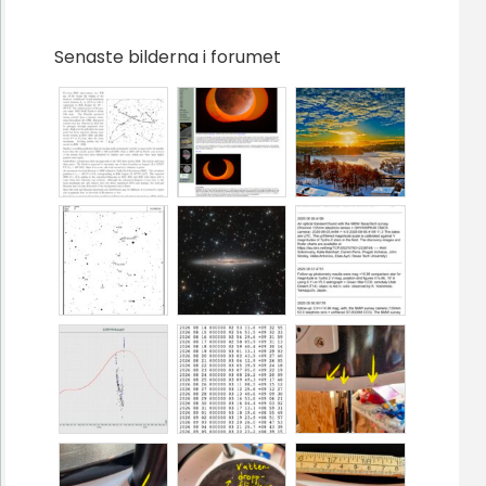
Senaste bilderna i forumet