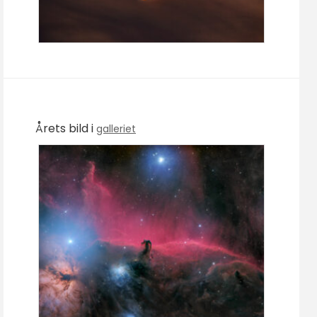
Årets bild i
galleriet