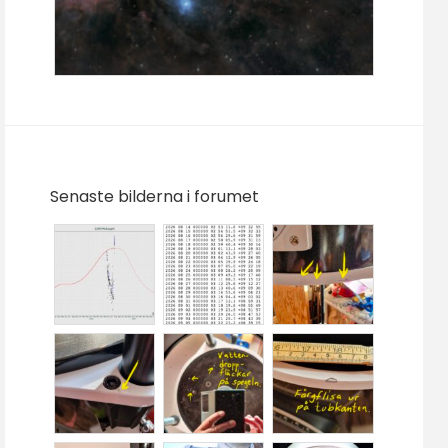
Senaste bilderna i forumet