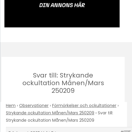
Svar till: Strykande
ockultation Månen/Mars
250209
Hem
›
Observationer
›
Förmörkelser och ockultationer
›
Strykande ockultation Månen/Mars 250209
›
Svar till:
Strykande ockultation Månen/Mars 250209