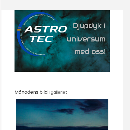
Månadens bild i
galleriet