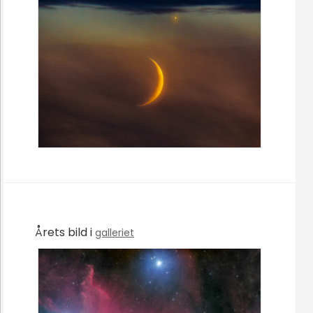
Årets bild i
galleriet