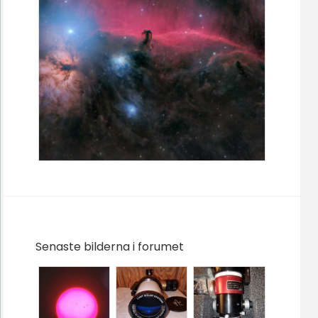
Senaste bilderna i forumet