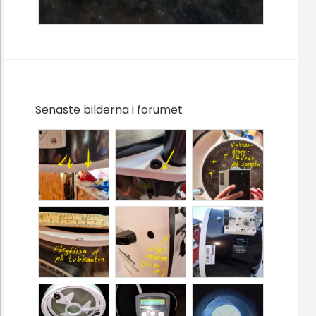
Senaste bilderna i forumet