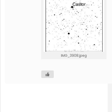
IMG_3908.jpeg