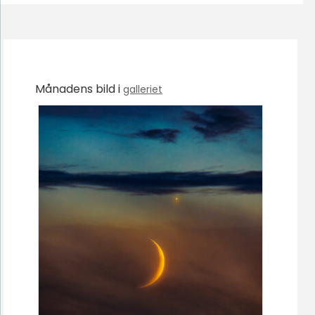
Månadens bild i
galleriet