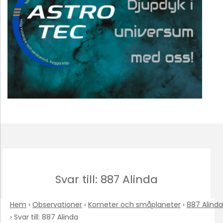
Svar till: 887 Alinda
Hem
›
Observationer
›
Kometer och småplaneter
›
887 Alinda
›
Svar till: 887 Alinda