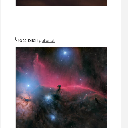
Årets bild i
galleriet