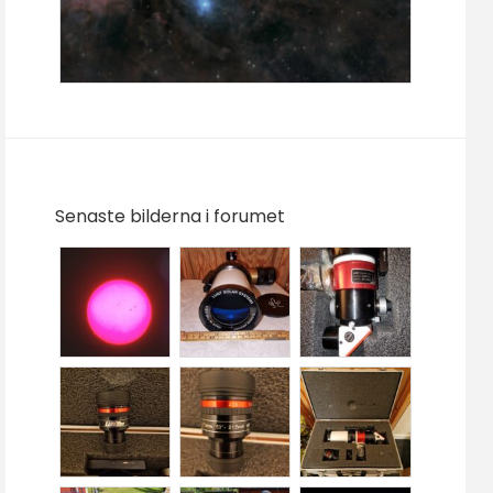
Senaste bilderna i forumet