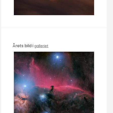
Årets bild i
galleriet