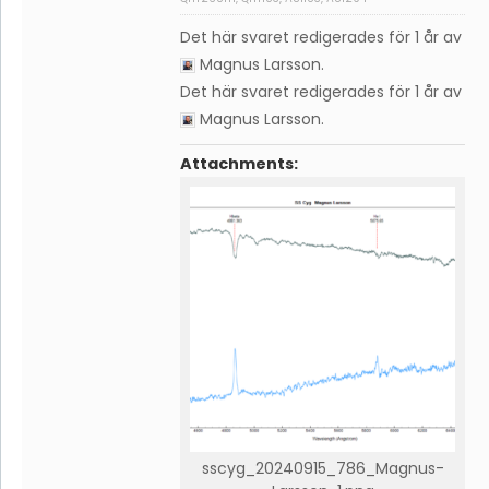
Det här svaret redigerades för 1 år av
Magnus Larsson
.
Det här svaret redigerades för 1 år av
Magnus Larsson
.
Attachments:
sscyg_20240915_786_Magnus-