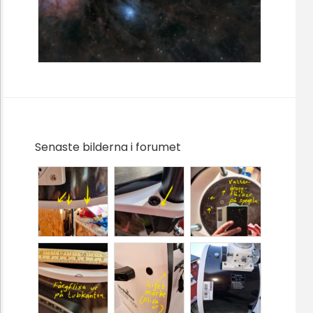
Senaste bilderna i forumet