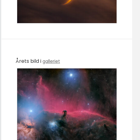
Årets bild i
galleriet