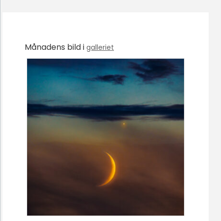
Månadens bild i
galleriet