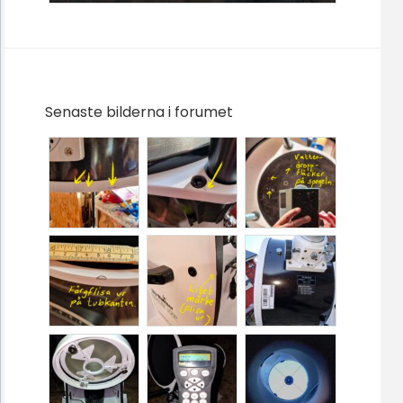
Senaste bilderna i forumet