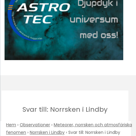
Svar till: Norrsken i Lindby
Hem
›
Observationer
›
Meteorer, norrsken och atmosfäriska
fenomen
›
Norrsken i Lindby
›
Svar till: Norrsken i Lindby