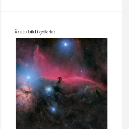
Årets bild i
galleriet