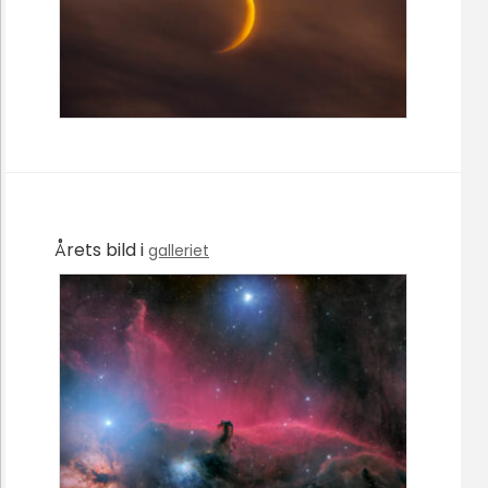
Årets bild i
galleriet