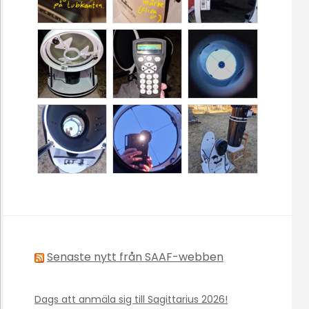
Senaste nytt från SAAF-webben
Dags att anmäla sig till Sagittarius 2026!