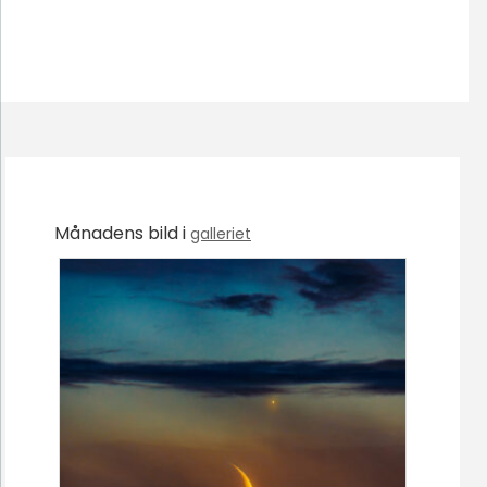
Månadens bild i
galleriet