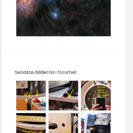
Senaste bilderna i forumet