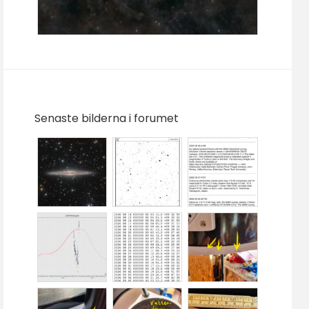
Senaste bilderna i forumet