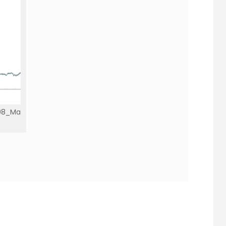
98_Ma