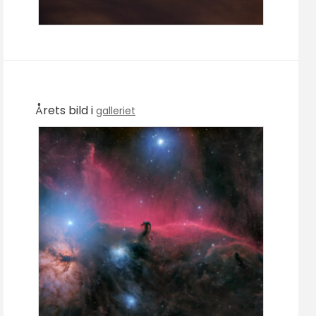
Årets bild i
galleriet