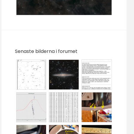
Senaste bilderna i forumet