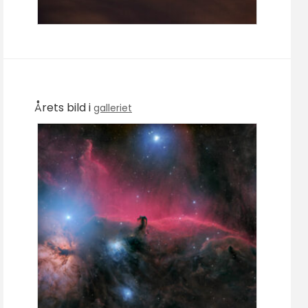
Årets bild i
galleriet