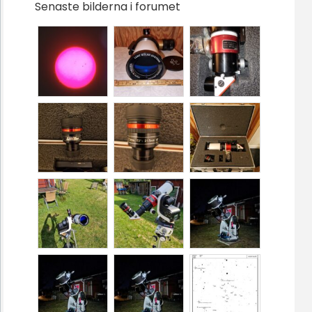
Senaste bilderna i forumet