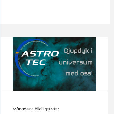
Månadens bild i
galleriet