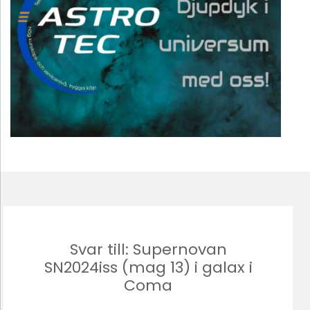
Svar till: Supernovan
SN2024iss (mag 13) i galax i
Coma