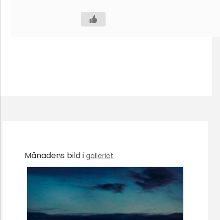
Månadens bild i
galleriet