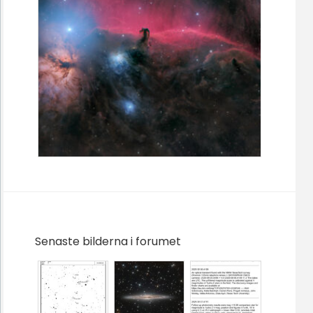
Senaste bilderna i forumet