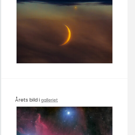
Årets bild i
galleriet