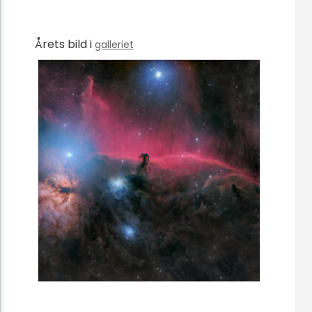
Årets bild i
galleriet