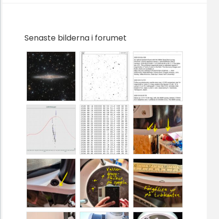
Senaste bilderna i forumet