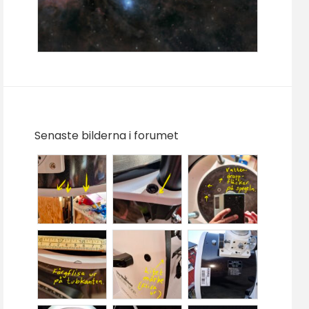
Senaste bilderna i forumet