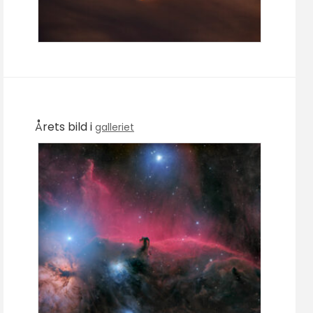
Årets bild i
galleriet